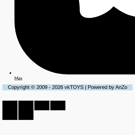
Max
Copyright © 2009 - 2026 vkTOYS | Powered by AnZo