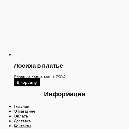
Лосиха в платье
Ёлочные папье-маше
750
₽
В корзину
Информация
Главная
О магазине
Оплата
Доставка
Контакты