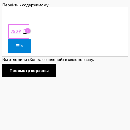
Перейти к содержимому
750
₽
Вы отложили «Кошка со шляпой» в свою корзину.
Просмотр корзины