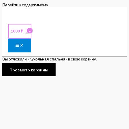
Перейти к содержимому
1000
₽
Вы отложили «Кукольная спальня» в свою корзину.
Просмотр корзины