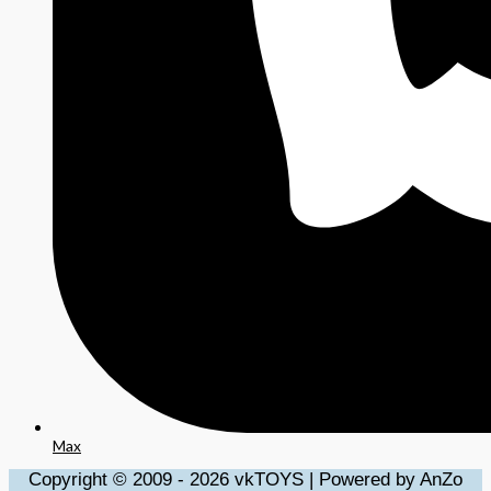
Max
Copyright © 2009 - 2026 vkTOYS | Powered by AnZo