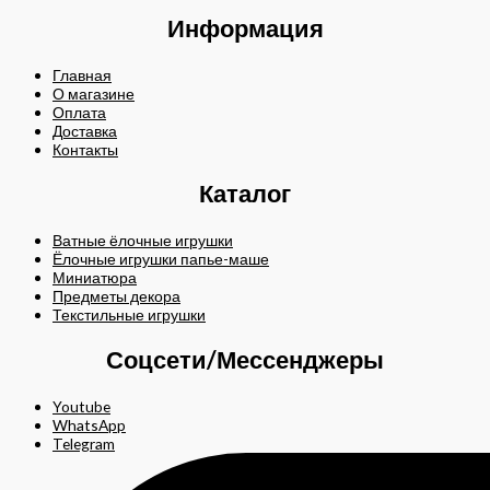
Информация
Главная
О магазине
Оплата
Доставка
Контакты
Каталог
Ватные ёлочные игрушки
Ёлочные игрушки папье-маше
Миниатюра
Предметы декора
Текстильные игрушки
Соцсети/Мессенджеры
Youtube
WhatsApp
Telegram