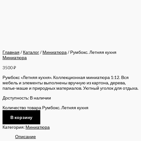
Главная
/
Каталог
/
Миниатюра
/ Румбокс. Летняя кухня
Миниатюра
3500
₽
Румбокс «Летняя кухня». Коллекционная миниатюра 1:12. Вся
мебель и элементы выполнены вручную из картона, дерева,
папье-маше и природных материалов. Уютный уголок для отдыха.
Доступность:
В наличии
Количество товара Румбокс. Летняя кухня
В корзину
Категория:
Миниатюра
Описание