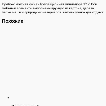
Румбокс «Летняя кухня». Коллекционная миниатюра 1:12. Вся
мебель и элементы выполнены вручную из картона, дерева,
папье-маше и природных материалов. Уютный уголок для отдыха.
Похожие