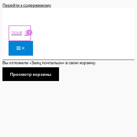
Перейти к содержимому
750
₽
Вы отложили «Заяц почтальон» в свою корзину.
Просмотр корзины