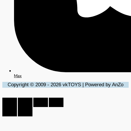
Max
Copyright © 2009 - 2026 vkTOYS | Powered by AnZo