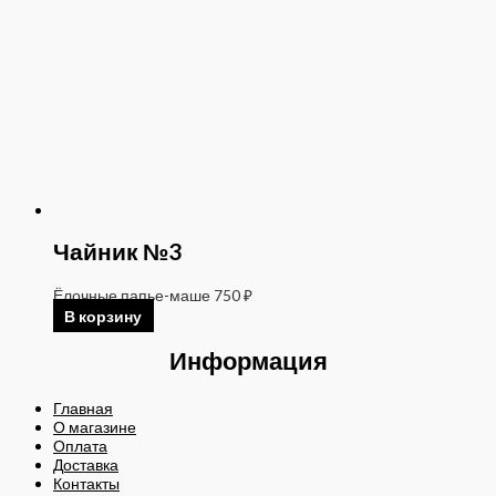
Чайник №3
Ёлочные папье-маше
750
₽
В корзину
Информация
Главная
О магазине
Оплата
Доставка
Контакты