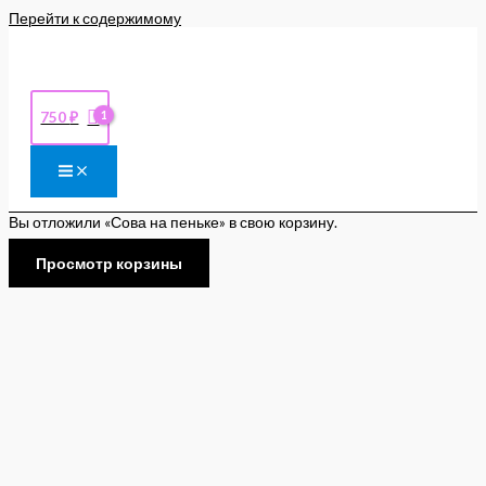
Перейти к содержимому
750
₽
Вы отложили «Сова на пеньке» в свою корзину.
Просмотр корзины