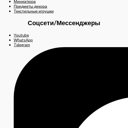
Миниатюра
Предметы декора
Текстильные игрушки
Соцсети/Мессенджеры
Youtube
WhatsApp
Telegram