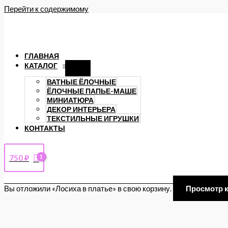
Перейти к содержимому
ГЛАВНАЯ
КАТАЛОГ
ВАТНЫЕ ЁЛОЧНЫЕ
ЁЛОЧНЫЕ ПАПЬЕ-МАШЕ
МИНИАТЮРА
ДЕКОР ИНТЕРЬЕРА
ТЕКСТИЛЬНЫЕ ИГРУШКИ
КОНТАКТЫ
750
₽
Вы отложили «Лосиха в платье» в свою корзину.
Просмотр 