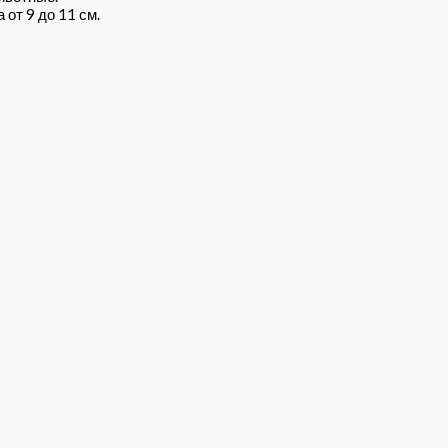
от 9 до 11 см.