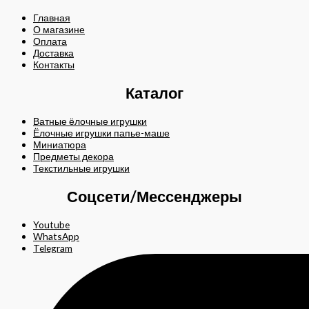
Главная
О магазине
Оплата
Доставка
Контакты
Каталог
Ватные ёлочные игрушки
Ёлочные игрушки папье-маше
Миниатюра
Предметы декора
Текстильные игрушки
Соцсети/Мессенджеры
Youtube
WhatsApp
Telegram