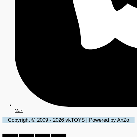
Max
Copyright © 2009 - 2026 vkTOYS | Powered by AnZo