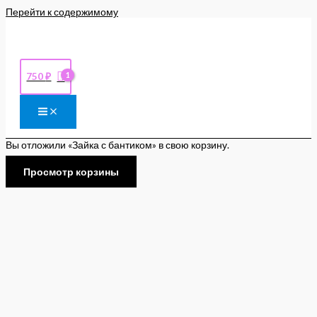
Перейти к содержимому
750
₽
Вы отложили «Зайка с бантиком» в свою корзину.
Просмотр корзины