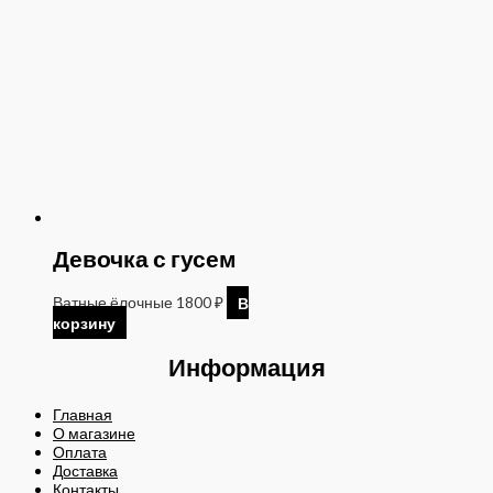
Девочка с гусем
Ватные ёлочные
1800
₽
В
корзину
Информация
Главная
О магазине
Оплата
Доставка
Контакты