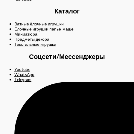
Каталог
Ватные ёлочные игрушки
Ёлочные игрушки папье-маше
Миниатюра
Предметы декора
Текстильные игрушки
Соцсети/Мессенджеры
Youtube
WhatsApp
Telegram