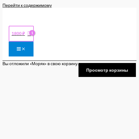
Перейти к содержимому
1800
₽
Вы отложили «Моряк» в свою корзину.
Просмотр корзины