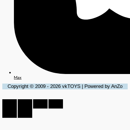
Max
Copyright © 2009 - 2026 vkTOYS | Powered by AnZo