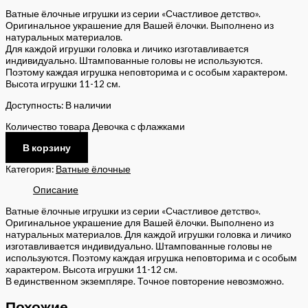
Ватные ёлочные игрушки из серии «Счастливое детство».
Оригинальное украшение для Вашей ёлочки. Выполнено из
натуральных материалов.
Для каждой игрушки головка и личико изготавливается
индивидуально. Штампованные головы не используются.
Поэтому каждая игрушка неповторима и с особым характером.
Высота игрушки 11-12 см.
Доступность:
В наличии
Количество товара Девочка с флажками
В корзину
Категория:
Ватные ёлочные
Описание
Ватные ёлочные игрушки из серии «Счастливое детство».
Оригинальное украшение для Вашей ёлочки. Выполнено из
натуральных материалов. Для каждой игрушки головка и личико
изготавливается индивидуально. Штампованные головы не
используются. Поэтому каждая игрушка неповторима и с особым
характером. Высота игрушки 11-12 см.
В единственном экземпляре. Точное повторение невозможно.
Похожие