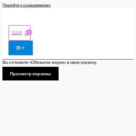
Перейти к содержимому
750
₽
Вы отложили «Обезьяна-моряк» в свою корзину.
Просмотр корзины