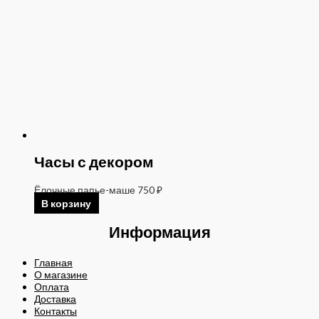
Часы с декором
Ёлочные папье-маше
750
₽
В корзину
Информация
Главная
О магазине
Оплата
Доставка
Контакты