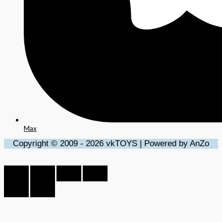
Max
Copyright © 2009 - 2026 vkTOYS | Powered by AnZo