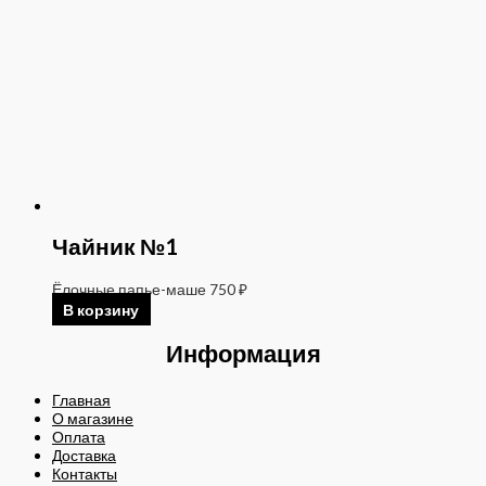
Чайник №1
Ёлочные папье-маше
750
₽
В корзину
Информация
Главная
О магазине
Оплата
Доставка
Контакты