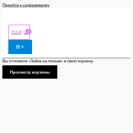
Перейти к содержимому
750
₽
Вы отложили «Зайка на пеньке» в свою корзину.
Просмотр корзины