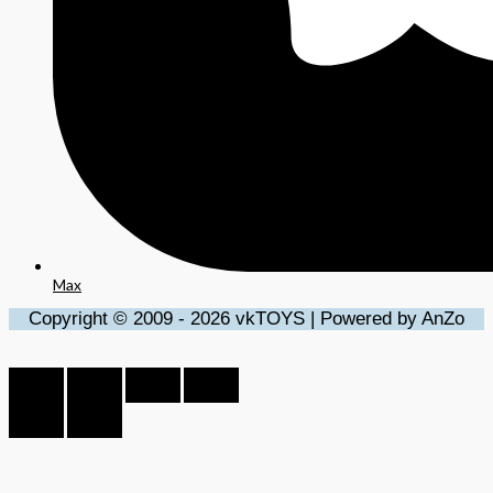
Max
Copyright © 2009 - 2026 vkTOYS | Powered by AnZo