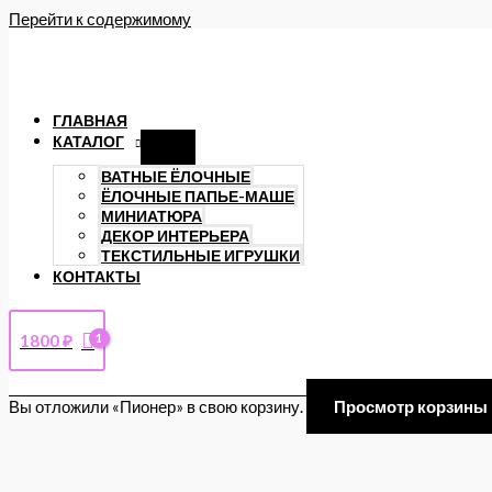
Перейти к содержимому
ГЛАВНАЯ
КАТАЛОГ
ВАТНЫЕ ЁЛОЧНЫЕ
ЁЛОЧНЫЕ ПАПЬЕ-МАШЕ
МИНИАТЮРА
ДЕКОР ИНТЕРЬЕРА
ТЕКСТИЛЬНЫЕ ИГРУШКИ
КОНТАКТЫ
1800
₽
Вы отложили «Пионер» в свою корзину.
Просмотр корзины