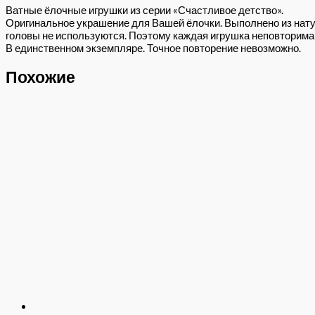
Ватные ёлочные игрушки из серии «Счастливое детство».
Оригинальное украшение для Вашей ёлочки. Выполнено из нату
головы не используются. Поэтому каждая игрушка неповторима 
В единственном экземпляре. Точное повторение невозможно.
Похожие