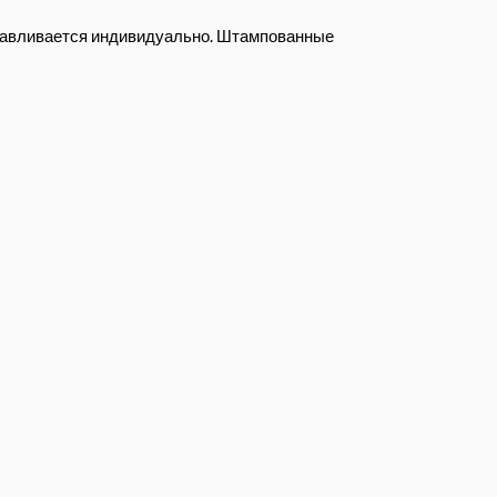
отавливается индивидуально. Штампованные