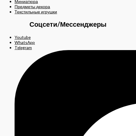
Миниатюра
Предметы декора
Текстильные игрушки
Соцсети/Мессенджеры
Youtube
WhatsApp
Telegram