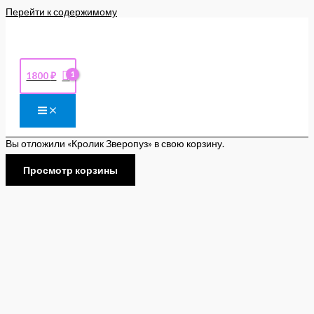
Перейти к содержимому
1800
₽
Вы отложили «Кролик Зверопуз» в свою корзину.
Просмотр корзины