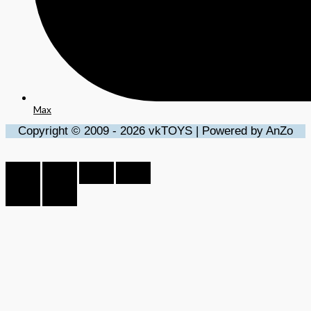
Max
Copyright © 2009 - 2026 vkTOYS | Powered by AnZo