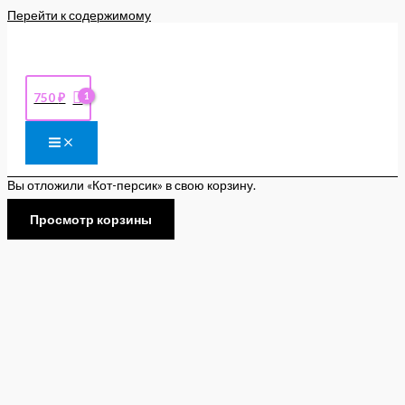
Перейти к содержимому
750
₽
Вы отложили «Кот-персик» в свою корзину.
Просмотр корзины