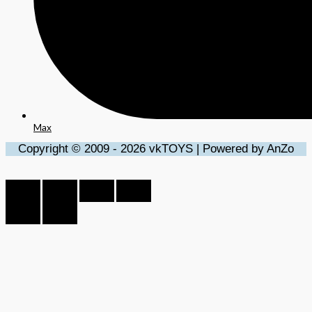
Max
Copyright © 2009 - 2026 vkTOYS | Powered by AnZo