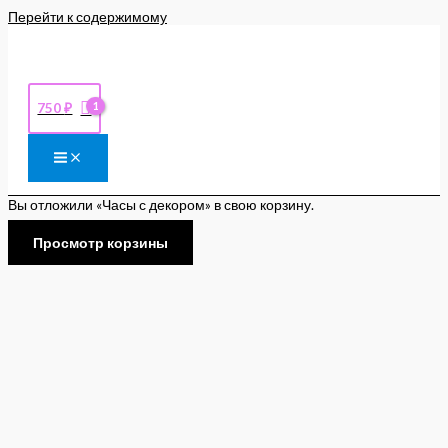
Перейти к содержимому
750
₽
Вы отложили «Часы с декором» в свою корзину.
Просмотр корзины