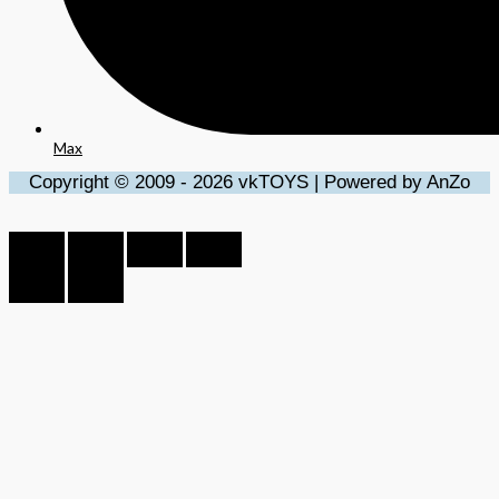
Max
Copyright © 2009 - 2026 vkTOYS | Powered by AnZo