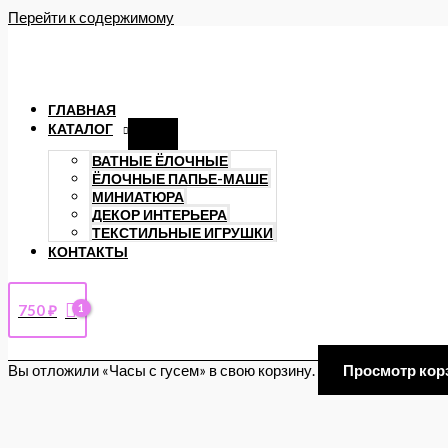
Перейти к содержимому
ГЛАВНАЯ
КАТАЛОГ
ВАТНЫЕ ЁЛОЧНЫЕ
ЁЛОЧНЫЕ ПАПЬЕ-МАШЕ
МИНИАТЮРА
ДЕКОР ИНТЕРЬЕРА
ТЕКСТИЛЬНЫЕ ИГРУШКИ
КОНТАКТЫ
750
₽
Вы отложили «Часы с гусем» в свою корзину.
Просмотр кор