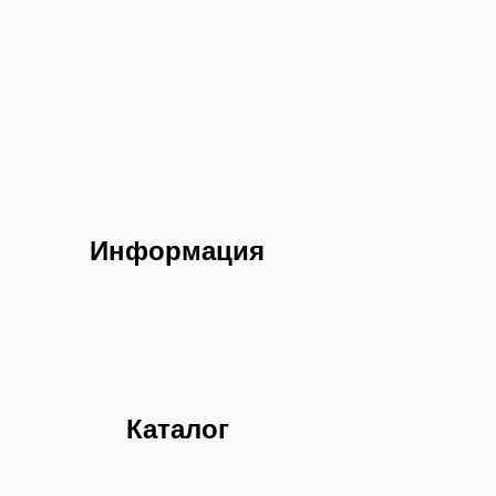
Информация
Каталог