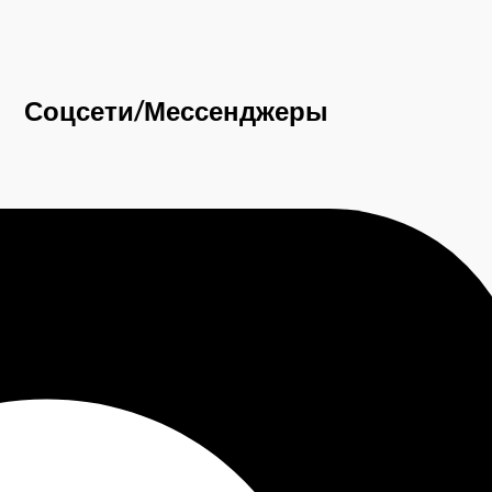
Соцсети/Мессенджеры