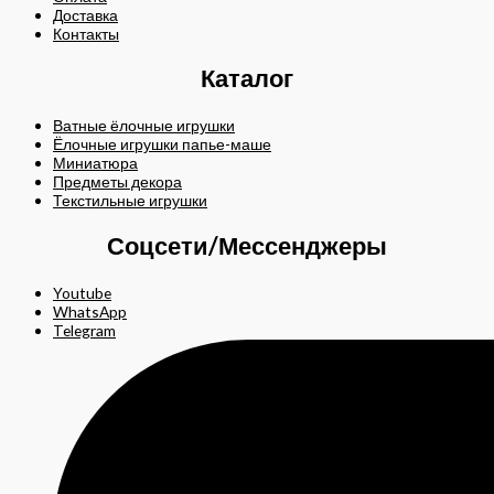
Доставка
Контакты
Каталог
Ватные ёлочные игрушки
Ёлочные игрушки папье-маше
Миниатюра
Предметы декора
Текстильные игрушки
Соцсети/Мессенджеры
Youtube
WhatsApp
Telegram