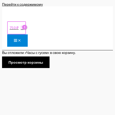
Перейти к содержимому
750
₽
Вы отложили «Часы с гусем» в свою корзину.
Просмотр корзины