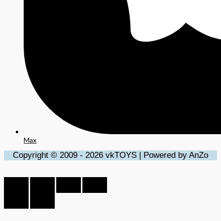
Max
Copyright © 2009 - 2026 vkTOYS | Powered by AnZo