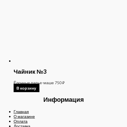
Чайник №3
Ёлочные папье-маше
750
₽
В корзину
Информация
Главная
О магазине
Оплата
Доставка