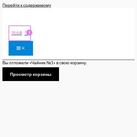
Перейти к содержимому
750
₽
Вы отложили «Чайник №1» в свою корзину.
Просмотр корзины