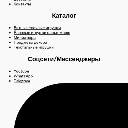
Контакты
Каталог
Ватные ёлочные игрушки
Ёлочные игрушки папье-маше
Миниатюра
Предметы декора
Текстильные игрушки
Соцсети/Мессенджеры
Youtube
WhatsApp
Telegram