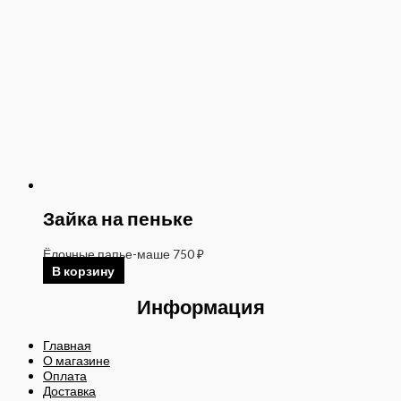
Зайка на пеньке
Ёлочные папье-маше
750
₽
В корзину
Информация
Главная
О магазине
Оплата
Доставка