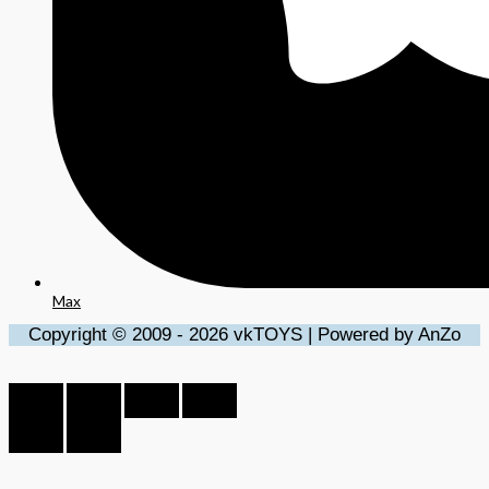
Max
Copyright © 2009 - 2026 vkTOYS | Powered by AnZo