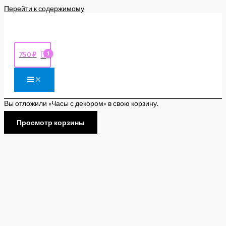
Перейти к содержимому
750
₽
Вы отложили «Часы с декором» в свою корзину.
Просмотр корзины