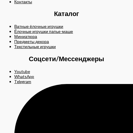
Контакты
Каталог
Ватные ёлочные игрушки
Ёлочные игрушки папье-маше
Миниатюра
Предметы декора
Текстильные игрушки
Соцсети/Мессенджеры
Youtube
WhatsApp
Telegram