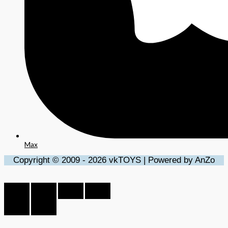
Max
Copyright © 2009 - 2026 vkTOYS | Powered by AnZo