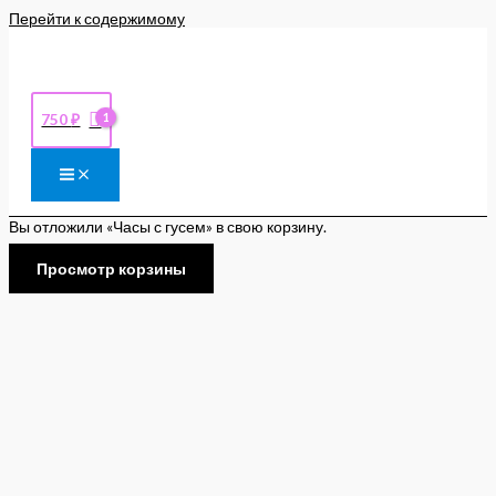
Перейти к содержимому
750
₽
Вы отложили «Часы с гусем» в свою корзину.
Просмотр корзины