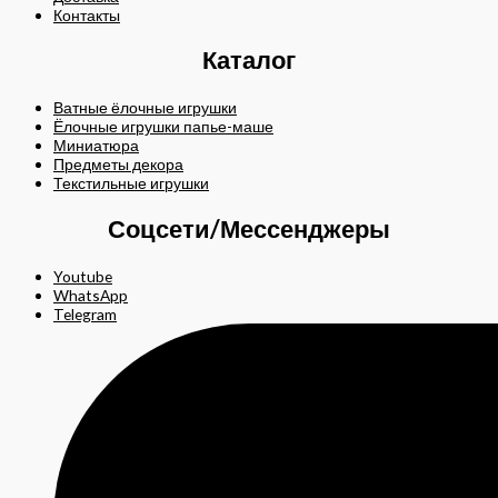
Контакты
Каталог
Ватные ёлочные игрушки
Ёлочные игрушки папье-маше
Миниатюра
Предметы декора
Текстильные игрушки
Соцсети/Мессенджеры
Youtube
WhatsApp
Telegram