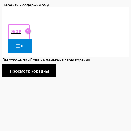
Перейти к содержимому
750
₽
Вы отложили «Сова на пеньке» в свою корзину.
Просмотр корзины