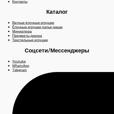
Контакты
Каталог
Ватные ёлочные игрушки
Ёлочные игрушки папье-маше
Миниатюра
Предметы декора
Текстильные игрушки
Соцсети/Мессенджеры
Youtube
WhatsApp
Telegram