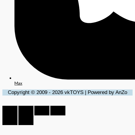
Max
Copyright © 2009 - 2026 vkTOYS | Powered by AnZo