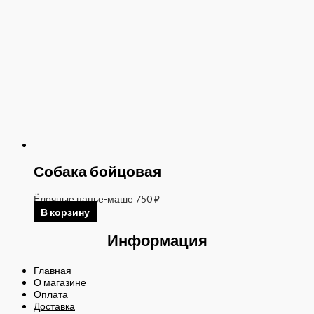
Собака бойцовая
Ёлочные папье-маше
750
₽
В корзину
Информация
Главная
О магазине
Оплата
Доставка