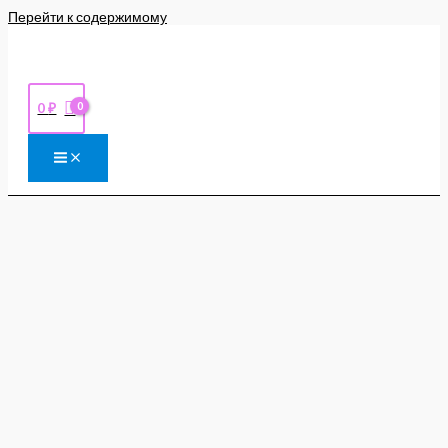
Перейти к содержимому
0
₽