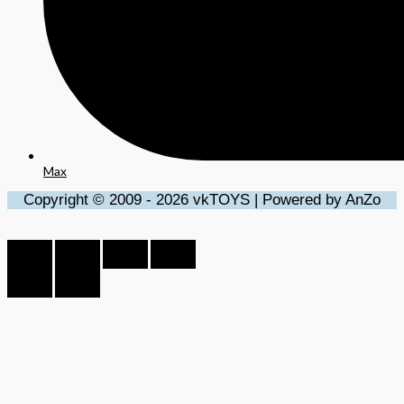
Max
Copyright © 2009 - 2026 vkTOYS | Powered by AnZo