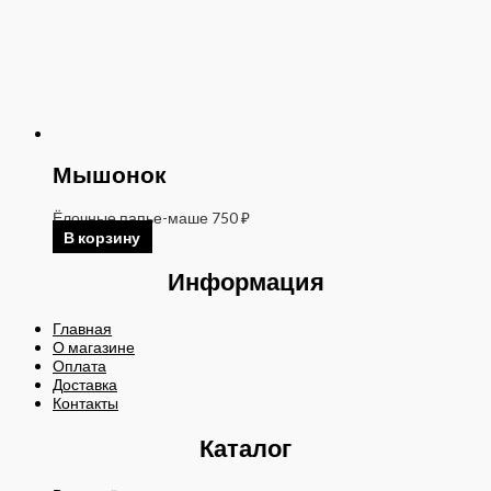
Мышонок
Ёлочные папье-маше
750
₽
В корзину
Информация
Главная
О магазине
Оплата
Доставка
Контакты
Каталог