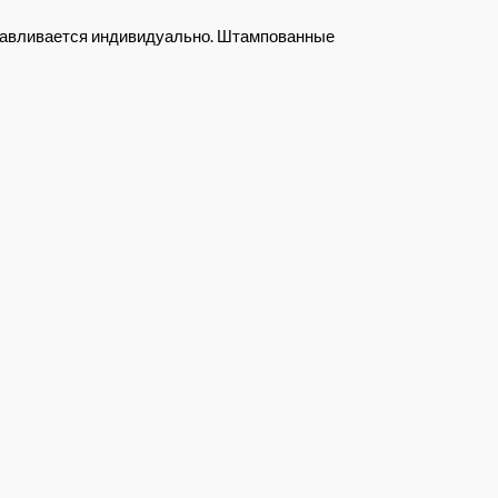
отавливается индивидуально. Штампованные