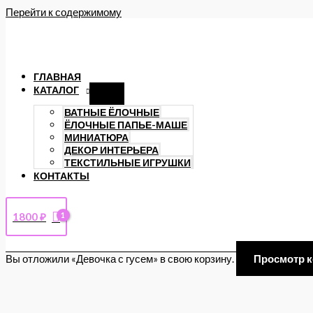
Перейти к содержимому
ГЛАВНАЯ
КАТАЛОГ
ВАТНЫЕ ЁЛОЧНЫЕ
ЁЛОЧНЫЕ ПАПЬЕ-МАШЕ
МИНИАТЮРА
ДЕКОР ИНТЕРЬЕРА
ТЕКСТИЛЬНЫЕ ИГРУШКИ
КОНТАКТЫ
1800
₽
Вы отложили «Девочка с гусем» в свою корзину.
Просмотр 