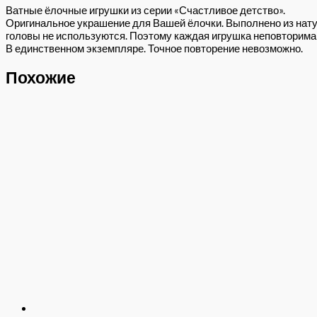
Ватные ёлочные игрушки из серии «Счастливое детство».
Оригинальное украшение для Вашей ёлочки. Выполнено из нату
головы не используются. Поэтому каждая игрушка неповторима 
В единственном экземпляре. Точное повторение невозможно.
Похожие