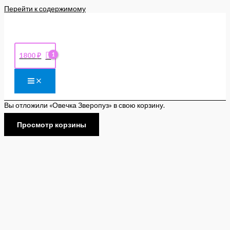
Перейти к содержимому
1800
₽
Вы отложили «Овечка Зверопуз» в свою корзину.
Просмотр корзины