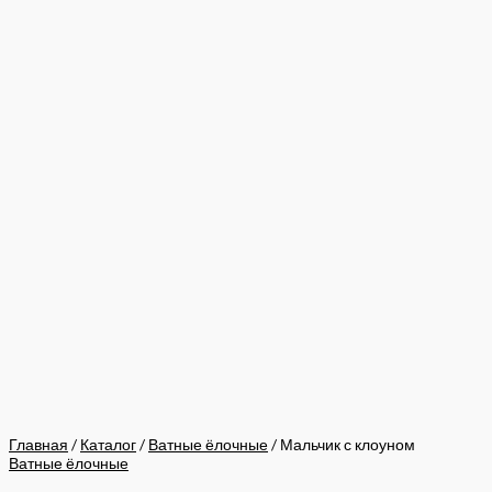
Главная
/
Каталог
/
Ватные ёлочные
/ Мальчик с клоуном
Ватные ёлочные