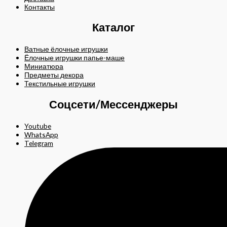
Контакты
Каталог
Ватные ёлочные игрушки
Ёлочные игрушки папье-маше
Миниатюра
Предметы декора
Текстильные игрушки
Соцсети/Мессенджеры
Youtube
WhatsApp
Telegram