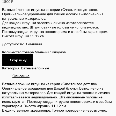
1800
₽
Ватные ёлочные игрушки из серии «Счастливое детство».
Оригинальное украшение для Вашей ёлочки. Выполнено из
натуральных материалов.
Для каждой игрушки головка и личико изготавливается
индивидуально. Штампованные головы не используются.
Поэтому каждая игрушка неповторима и с особым характером.
Высота игрушки 11-12 см.
Доступность:
В наличии
Количество товара Мальчик с клоуном
В корзину
Категория:
Ватные ёлочные
Описание
Ватные ёлочные игрушки из серии «Счастливое детство».
Оригинальное украшение для Вашей ёлочки. Выполнено из
натуральных материалов. Для каждой игрушки головка и личико
изготавливается индивидуально. Штампованные головы не
используются. Поэтому каждая игрушка неповторима и с особым
характером. Высота игрушки 11-12 см.
В единственном экземпляре. Точное повторение невозможно.