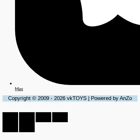
Max
Copyright © 2009 - 2026 vkTOYS | Powered by AnZo