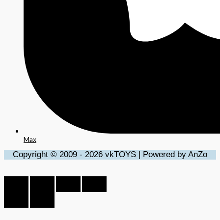
Max
Copyright © 2009 - 2026 vkTOYS | Powered by AnZo