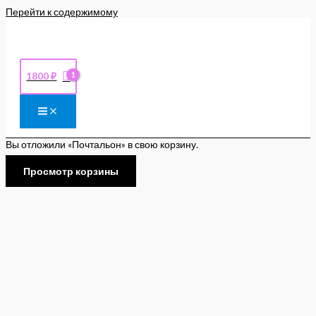
Перейти к содержимому
1800
₽
Вы отложили «Почтальон» в свою корзину.
Просмотр корзины