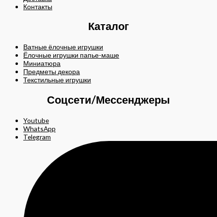
Контакты
Каталог
Ватные ёлочные игрушки
Ёлочные игрушки папье-маше
Миниатюра
Предметы декора
Текстильные игрушки
Соцсети/Мессенджеры
Youtube
WhatsApp
Telegram