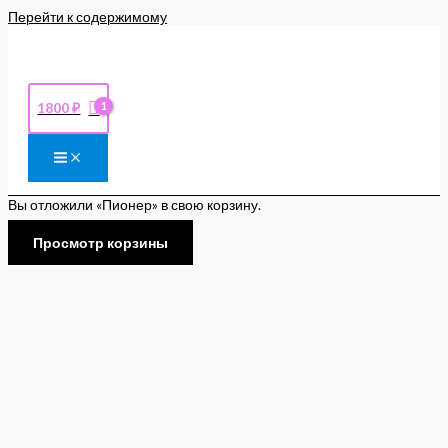
Перейти к содержимому
1800
₽
Вы отложили «Пионер» в свою корзину.
Просмотр корзины