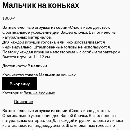
Мальчик на коньках
1800
₽
Ватные ёлочные игрушки из серии «Счастливое детство».
Оригинальное украшение для Вашей ёлочки. Выполнено из
натуральных материалов.
Для каждой игрушки головка и личико изготавливается
индивидуально. Штампованные головы не используются.
Поэтому каждая игрушка неповторима и с особым характером.
Высота игрушки 11-12 см.
Доступность:
В наличии
Количество товара Мальчик на коньках
В корзину
Категория:
Ватные ёлочные
Описание
Ватные ёлочные игрушки из серии «Счастливое детство».
Оригинальное украшение для Вашей ёлочки. Выполнено из
натуральных материалов. Для каждой игрушки головка и личико
изготавливается индивидуально. Штампованные головы не