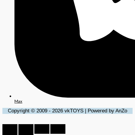
Max
Copyright © 2009 - 2026 vkTOYS | Powered by AnZo