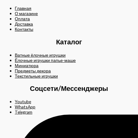
Главная
О магазине
Оплата
Доставка
Контакты
Каталог
Ватные ёлочные игрушки
Ёлочные игрушки папье-маше
Миниатюра
Предметы декора
Текстильные игрушки
Соцсети/Мессенджеры
Youtube
WhatsApp
Telegram