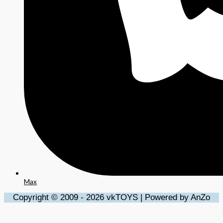
Max
Copyright © 2009 - 2026 vkTOYS | Powered by AnZo