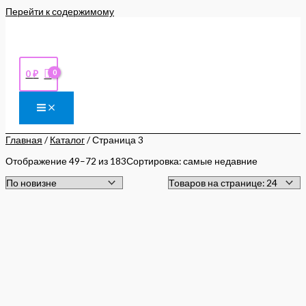
Перейти к содержимому
0
₽
Главная
/
Каталог
/ Страница 3
Отображение 49–72 из 183
Сортировка: самые недавние