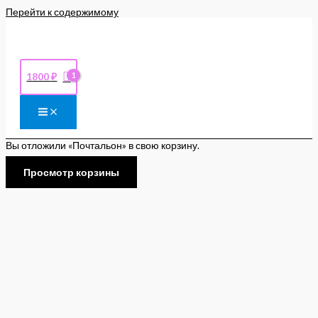
Перейти к содержимому
1800
₽
Вы отложили «Почтальон» в свою корзину.
Просмотр корзины