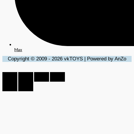
Max
Copyright © 2009 - 2026 vkTOYS | Powered by AnZo