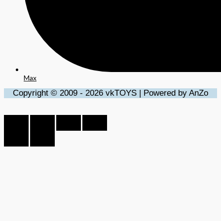
Max
Copyright © 2009 - 2026 vkTOYS | Powered by AnZo