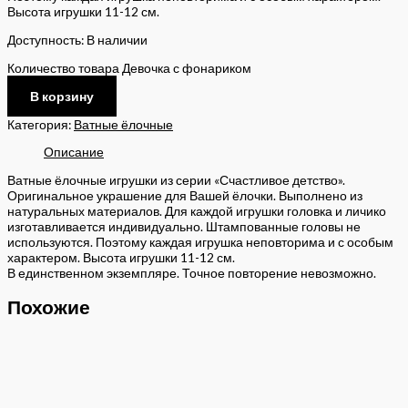
Высота игрушки 11-12 см.
Доступность:
В наличии
Количество товара Девочка с фонариком
В корзину
Категория:
Ватные ёлочные
Описание
Ватные ёлочные игрушки из серии «Счастливое детство».
Оригинальное украшение для Вашей ёлочки. Выполнено из
натуральных материалов. Для каждой игрушки головка и личико
изготавливается индивидуально. Штампованные головы не
используются. Поэтому каждая игрушка неповторима и с особым
характером. Высота игрушки 11-12 см.
В единственном экземпляре. Точное повторение невозможно.
Похожие