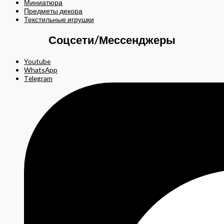
Миниатюра
Предметы декора
Текстильные игрушки
Соцсети/Мессенджеры
Youtube
WhatsApp
Telegram