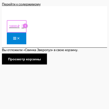
Перейти к содержимому
1800
₽
Вы отложили «Свинка Зверопуз» в свою корзину.
Просмотр корзины