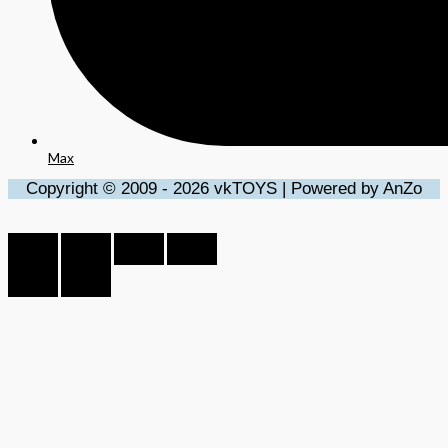
Max
Copyright © 2009 - 2026 vkTOYS | Powered by AnZo