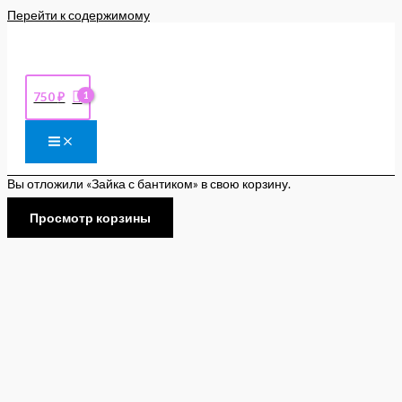
Перейти к содержимому
750
₽
Вы отложили «Зайка с бантиком» в свою корзину.
Просмотр корзины