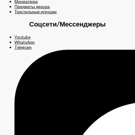
Миниатюра
Предметы декора
Текстильные игрушки
Соцсети/Мессенджеры
Youtube
WhatsApp
Telegram