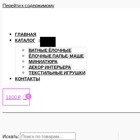
Перейти к содержимому
ГЛАВНАЯ
КАТАЛОГ
ВАТНЫЕ ЁЛОЧНЫЕ
ЁЛОЧНЫЕ ПАПЬЕ-МАШЕ
МИНИАТЮРА
ДЕКОР ИНТЕРЬЕРА
ТЕКСТИЛЬНЫЕ ИГРУШКИ
КОНТАКТЫ
1800
₽
Искать: