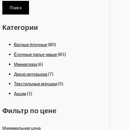
Поиск
Категории
Ватные ёлочные
(80)
Ёлочные папье-маше
(85)
Миниатюра
(6)
Декор интерьера
(7)
Текстильные игрушки
(5)
Акции
(1)
Фильтр по цене
Минимальная цена