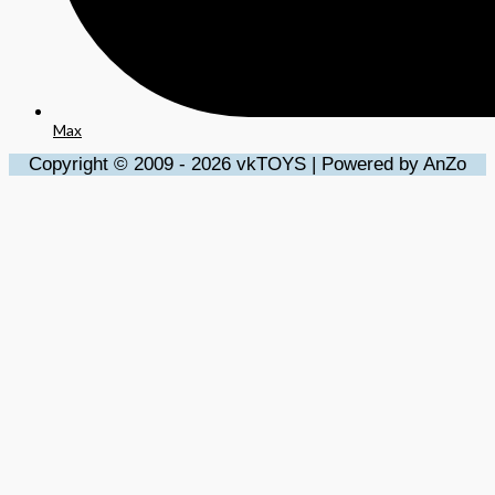
Max
Copyright © 2009 - 2026 vkTOYS | Powered by AnZo