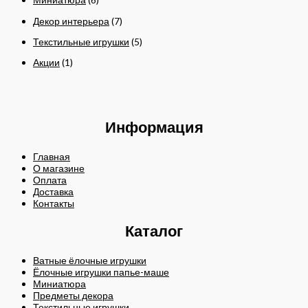
Декор интерьера
(7)
Текстильные игрушки
(5)
Акции
(1)
Информация
Главная
О магазине
Оплата
Доставка
Контакты
Каталог
Ватные ёлочные игрушки
Ёлочные игрушки папье-маше
Миниатюра
Предметы декора
Текстильные игрушки