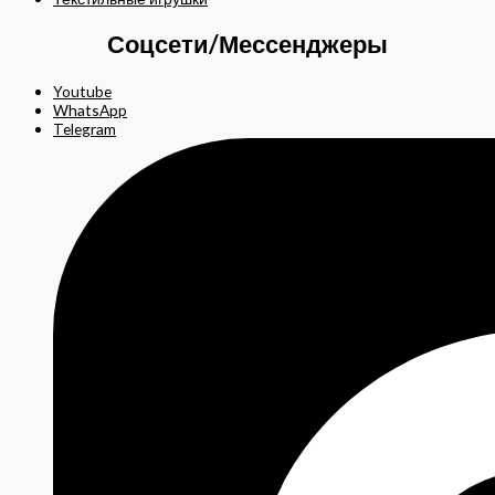
Соцсети/Мессенджеры
Youtube
WhatsApp
Telegram